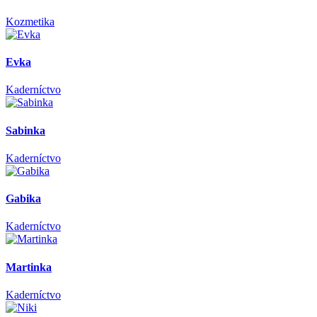
Kozmetika
Evka
Kaderníctvo
Sabinka
Kaderníctvo
Gabika
Kaderníctvo
Martinka
Kaderníctvo