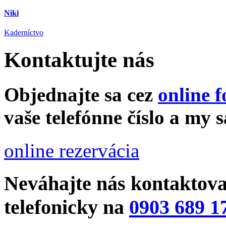
Niki
Kaderníctvo
Kontaktujte nás
Objednajte sa cez
online 
vaše telefónne číslo a my
online rezervácia
Neváhajte nás kontaktova
telefonicky na
0903 689 1