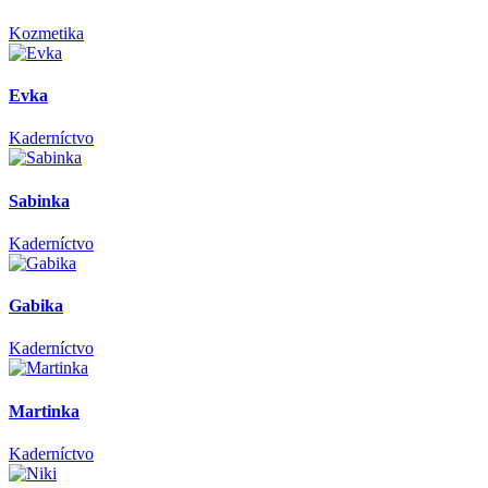
Kozmetika
Evka
Kaderníctvo
Sabinka
Kaderníctvo
Gabika
Kaderníctvo
Martinka
Kaderníctvo