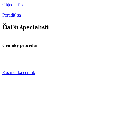
Objednať sa
Poradiť sa
Ďaľší špecialisti
Cenníky procedúr
Kozmetika cenník