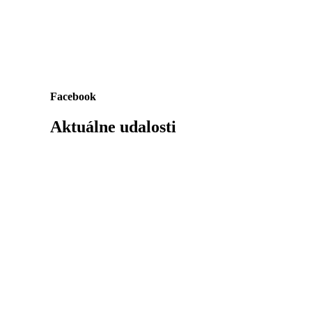
Facebook
Aktuálne udalosti